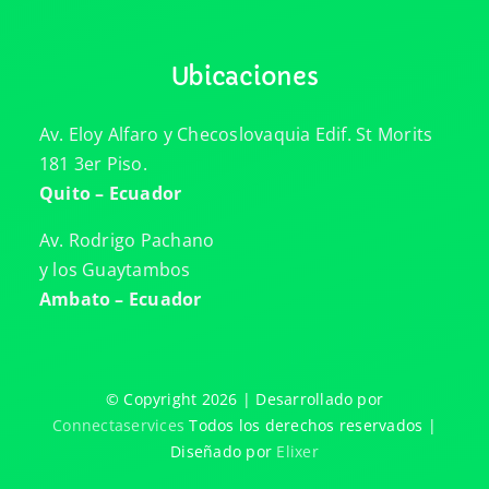
Ubicaciones
Av. Eloy Alfaro y Checoslovaquia Edif. St Morits
181 3er Piso.
Quito – Ecuador
Av. Rodrigo Pachano
y los Guaytambos
Ambato – Ecuador
© Copyright 2026 | Desarrollado por
Connectaservices
Todos los derechos reservados |
Diseñado por
Elixer