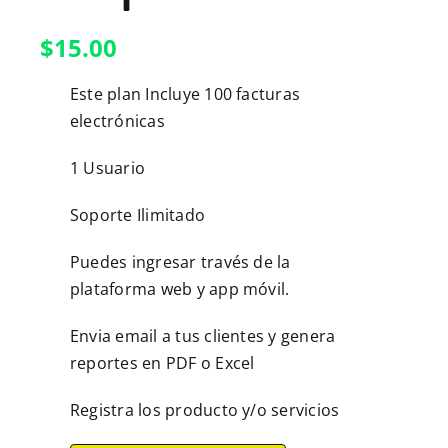
$
15.00
Este plan Incluye 100 facturas
electrónicas
1 Usuario
Soporte Ilimitado
Puedes ingresar través de la
plataforma web y app móvil.
Envia email a tus clientes y genera
reportes en PDF o Excel
Registra los producto y/o servicios