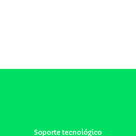
Soporte tecnológico