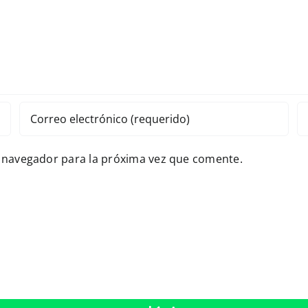
e navegador para la próxima vez que comente.