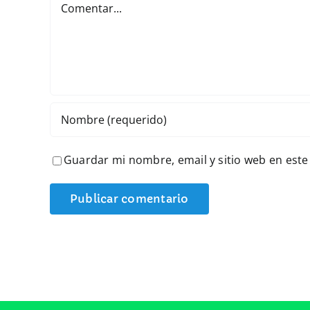
Guardar mi nombre, email y sitio web en est