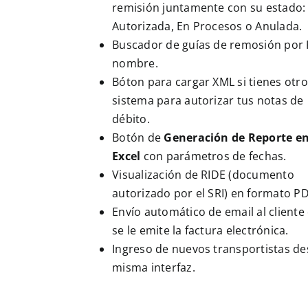
remisión juntamente con su estado:
Autorizada, En Procesos o Anulada.
Buscador de guías de remosión por
nombre.
Bóton para cargar XML si tienes otro
sistema para autorizar tus notas de
débito.
Botón de
Generación de Reporte e
Excel
con parámetros de fechas.
Visualización de RIDE (documento
autorizado por el SRI) en formato PD
Envío automático de email al cliente
se le emite la factura electrónica.
Ingreso de nuevos transportistas de
misma interfaz.