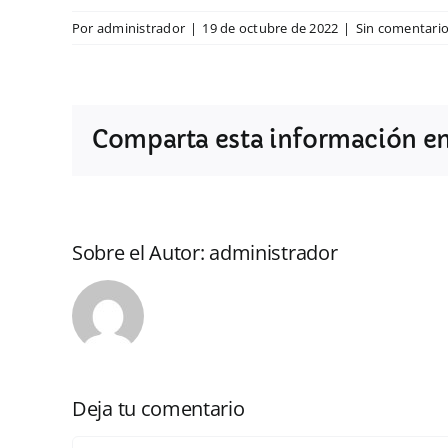
Por
administrador
|
19 de octubre de 2022
|
Sin comentari
Comparta esta información en 
Sobre el Autor:
administrador
Deja tu comentario
Comentar