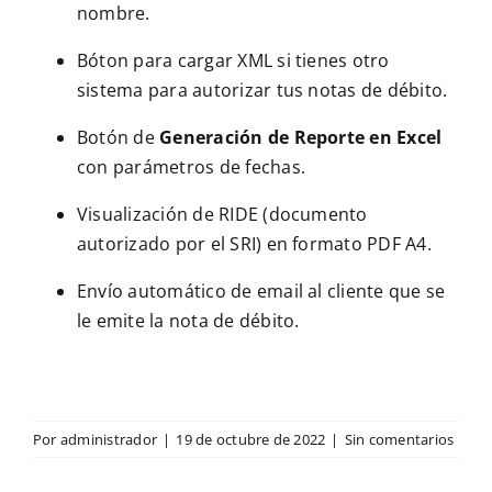
nombre.
Bóton para cargar XML si tienes otro
sistema para autorizar tus notas de débito.
Botón de
Generación de Reporte en Excel
con parámetros de fechas.
Visualización de RIDE (documento
autorizado por el SRI) en formato PDF A4.
Envío automático de email al cliente que se
le emite la nota de débito.
Por
administrador
|
19 de octubre de 2022
|
Sin comentarios