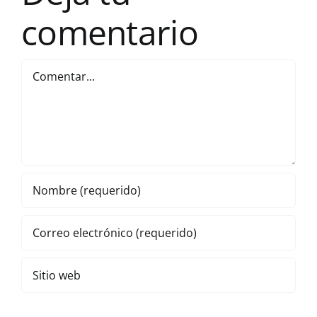
comentario
Comentar