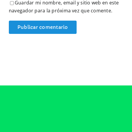
Guardar mi nombre, email y sitio web en este
navegador para la próxima vez que comente.