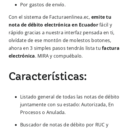
Por gastos de envío.
Con el sistema de Facturaenlinea.ec,
emite tu
nota de débito electrónica en Ecuador
fácil y
rápido gracias a nuestra interfaz pensada en ti,
olvídate de ese montón de molestos botones,
ahora en 3 simples pasos tendrás lista tu
factura
electrónica
. MIRA y compuébalo.
Características:
Listado general de todas las notas de débito
juntamente con su estado: Autorizada, En
Procesos o Anulada.
Buscador de notas de débito por RUC y