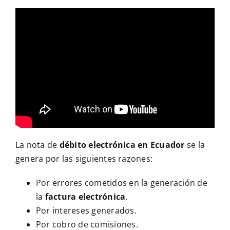
La nota de
débito electrónica en Ecuador
se la
genera por las siguientes razones:
Por errores cometidos en la generación de
la
factura electrónica
.
Por intereses generados.
Por cobro de comisiones.